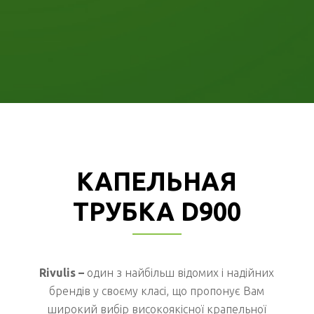
КАПЕЛЬНАЯ
ТРУБКА D900
Rivulis –
один з найбільш відомих і надійних
брендів у своєму класі, що пропонує Вам
широкий вибір високоякісної крапельної