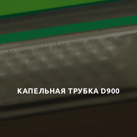
КАПЕЛЬНАЯ ТРУБКА D900