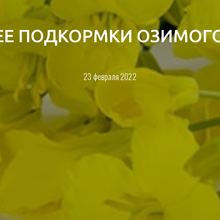
ЕЕ ПОДКОРМКИ ОЗИМОГО
23 февраля 2022