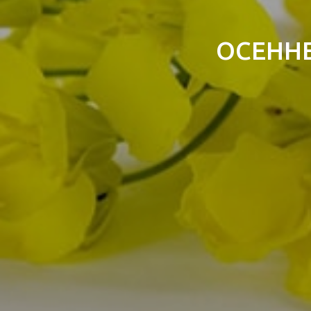
ОСЕНН