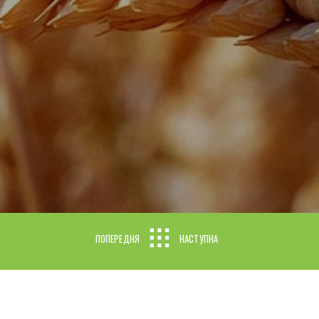
ПОПЕРЕДНЯ
НАСТУПНА