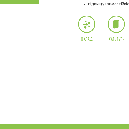
підвищує зимостійкіс
СКЛАД
КУЛЬТУРИ