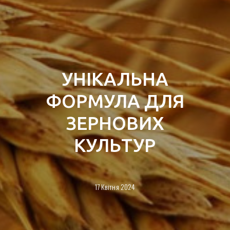
УНІКАЛЬНА
ФОРМУЛА ДЛЯ
ЗЕРНОВИХ
КУЛЬТУР
17 Квітня 2024